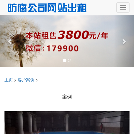
主页
>
客户案例
>
案例