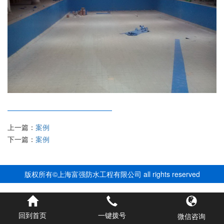
上一篇：
案例
下一篇：
案例
版权所有©上海富强防水工程有限公司 all rights reserved
回到首页
一键拨号
微信咨询
12345678900