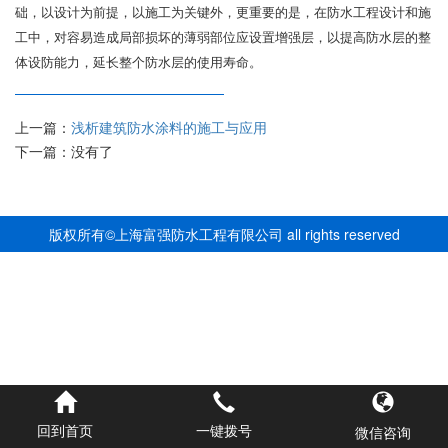
础，以设计为前提，以施工为关键外，更重要的是，在防水工程设计和施
工中，对容易造成局部损坏的薄弱部位应设置增强层，以提高防水层的整
体设防能力，延长整个防水层的使用寿命。
上一篇：
浅析建筑防水涂料的施工与应用
下一篇：没有了
版权所有©上海富强防水工程有限公司 all rights reserved
12345678900
回到首页
一键拨号
微信咨询