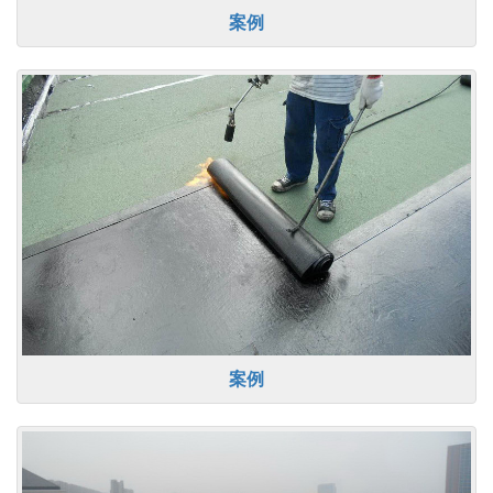
案例
案例