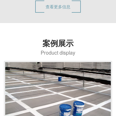
查看更多信息
案例展示
Product display