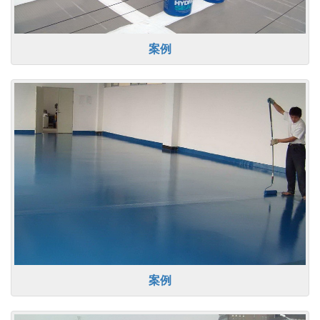
案例
案例