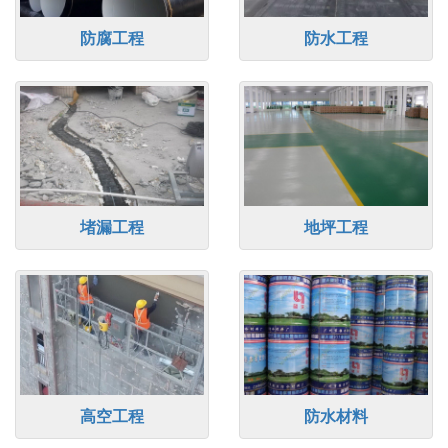
防腐工程
防水工程
堵漏工程
地坪工程
高空工程
防水材料