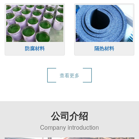
防腐材料
隔热材料
查看更多
公司介绍
Company introduction