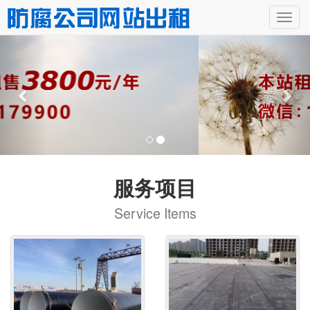
服务项目
Service Items