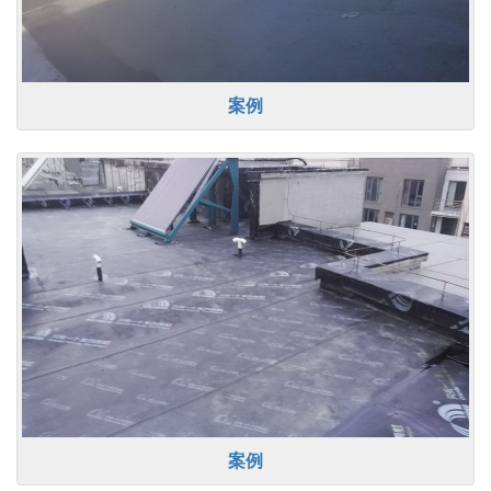
案例
案例