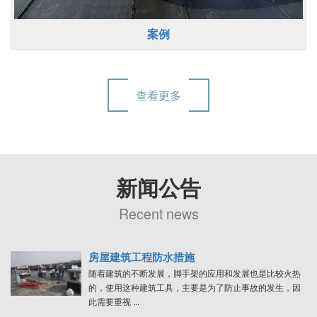
案例
查看更多
新闻公告
Recent news
房屋建筑工程防水措施
随着建筑的不断发展，脚手架的应用和发展也是比较火热
的，使用这种建筑工具，主要是为了防止事故的发生，因
此需要重视 ...