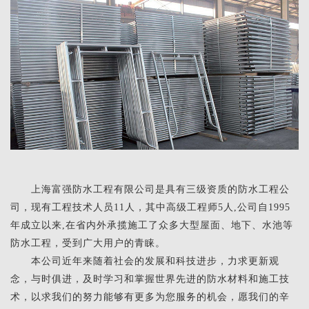
上海富强防水工程有限公司是具有三级资质的防水工程公
司，现有工程技术人员11人，其中高级工程师5人,公司自1995
年成立以来,在省内外承揽施工了众多大型屋面、地下、水池等
防水工程，受到广大用户的青睐。
本公司近年来随着社会的发展和科技进步，力求更新观
念，与时俱进，及时学习和掌握世界先进的防水材料和施工技
术，以求我们的努力能够有更多为您服务的机会，愿我们的辛