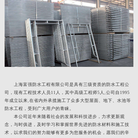
上海富强防水工程有限公司是具有三级资质的防水工程公
司，现有工程技术人员11人，其中高级工程师5人,公司自1995
年成立以来,在省内外承揽施工了众多大型屋面、地下、水池等
防水工程，受到广大用户的青睐。
本公司近年来随着社会的发展和科技进步，力求更新观
念，与时俱进，及时学习和掌握世界先进的防水材料和施工技
术，以求我们的努力能够有更多为您服务的机会，愿我们的辛