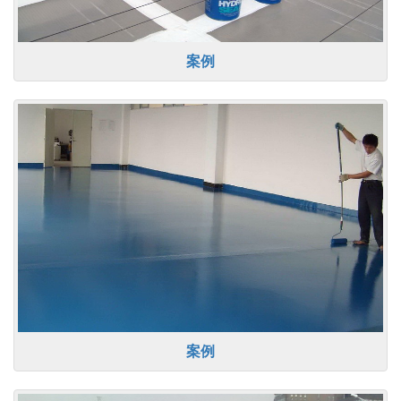
案例
案例