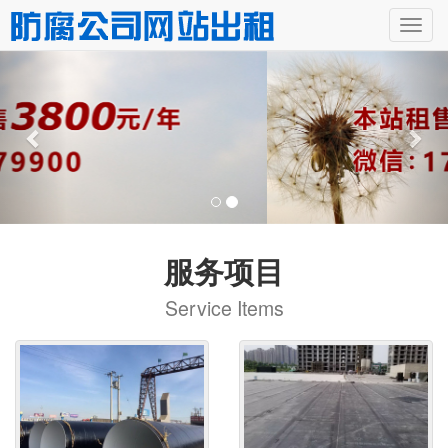
服务项目
Service Items