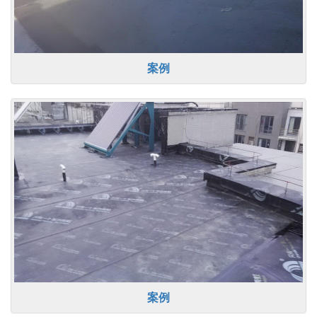
案例
案例