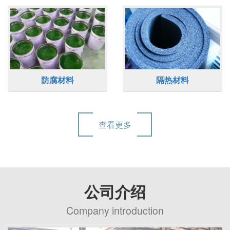
防腐材料
隔热材料
查看更多
公司介绍
Company introduction