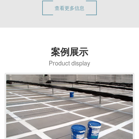
查看更多信息
案例展示
Product display