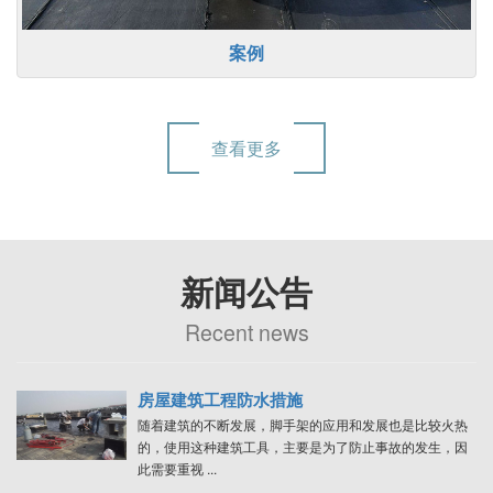
案例
查看更多
新闻公告
Recent news
房屋建筑工程防水措施
随着建筑的不断发展，脚手架的应用和发展也是比较火热
的，使用这种建筑工具，主要是为了防止事故的发生，因
此需要重视 ...