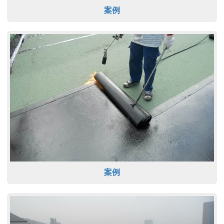
案例
案例