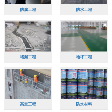
防腐工程
防水工程
堵漏工程
地坪工程
高空工程
防水材料