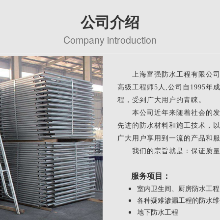
公司介绍
Company introduction
上海富强防水工程有限公司是
高级工程师5人,公司自1995
程，受到广大用户的青睐。
本公司近年来随着社会的发展
先进的防水材料和施工技术，
广大用户享用到一流的产品和
我们的宗旨就是：保证质量
服务项目：
室内卫生间、厨房防水工程
各种疑难渗漏工程的防水维
地下防水工程