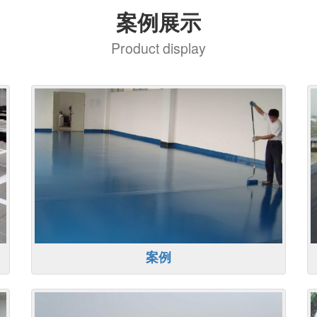
案例展示
Product display
案例