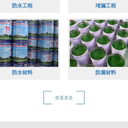
防水工程
堵漏工程
防水材料
防腐材料
查看更多