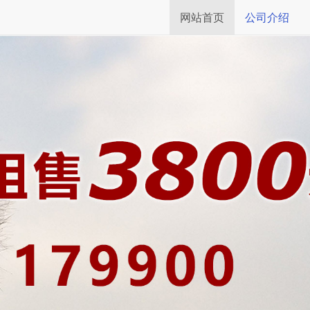
网站首页
公司介绍