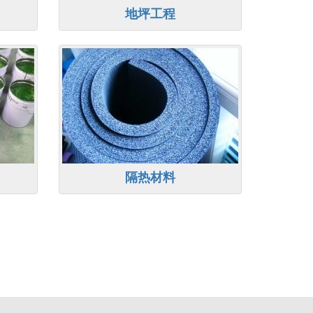
地坪工程
隔热材料