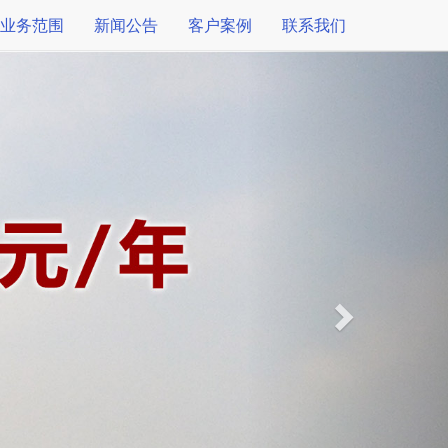
业务范围
新闻公告
客户案例
联系我们