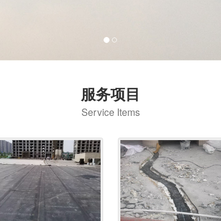
服务项目
Service Items