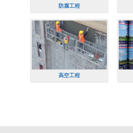
防腐工程
高空工程