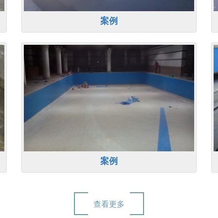
案例
案例
查看更多