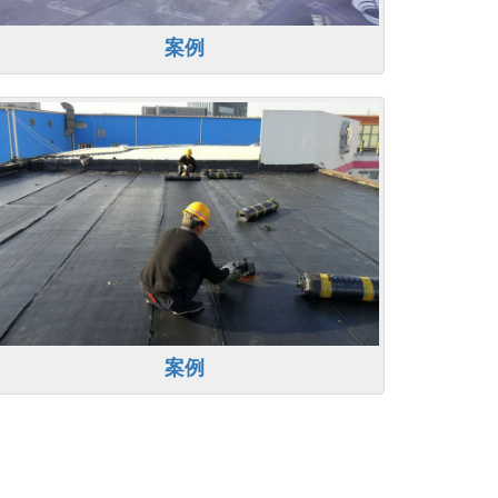
案例
案例