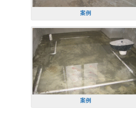
案例
案例