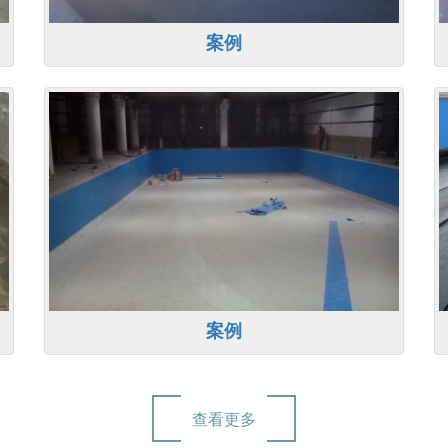
案例
案例
查看更多