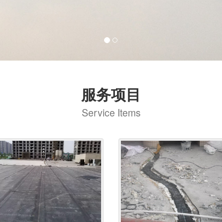
服务项目
Service Items