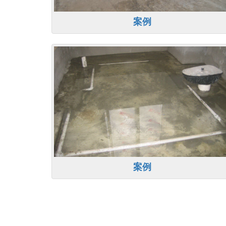
案例
案例