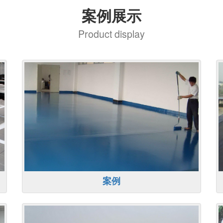
案例展示
Product display
案例