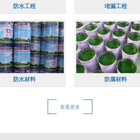
防水工程
堵漏工程
防水材料
防腐材料
查看更多