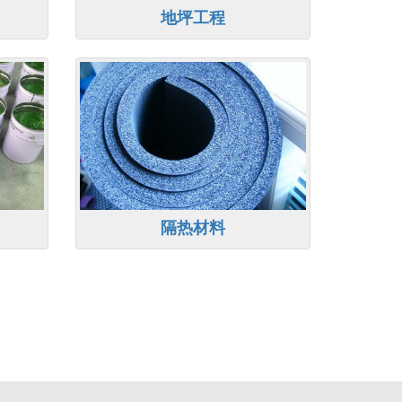
地坪工程
隔热材料