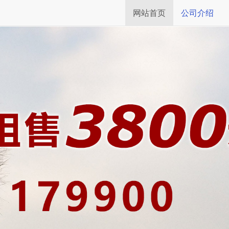
网站首页
公司介绍