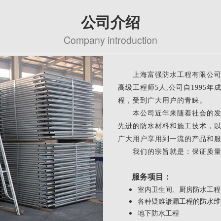
公司介绍
Company introduction
上海富强防水工程有限公司是
高级工程师5人,公司自1995
程，受到广大用户的青睐。
本公司近年来随着社会的发展
先进的防水材料和施工技术，
广大用户享用到一流的产品和
我们的宗旨就是：保证质量
服务项目：
室内卫生间、厨房防水工程
各种疑难渗漏工程的防水维
地下防水工程