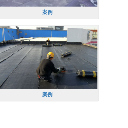
案例
案例