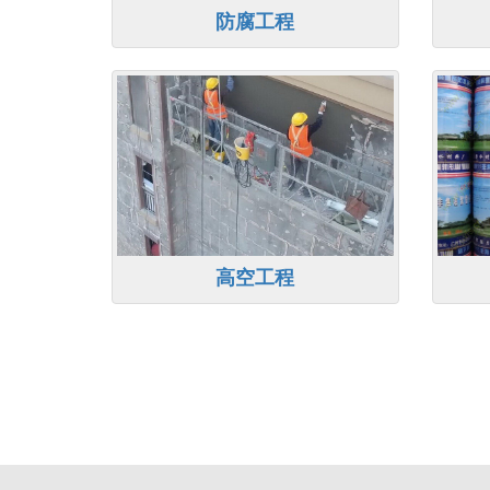
防腐工程
高空工程