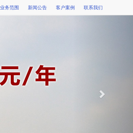
业务范围
新闻公告
客户案例
联系我们