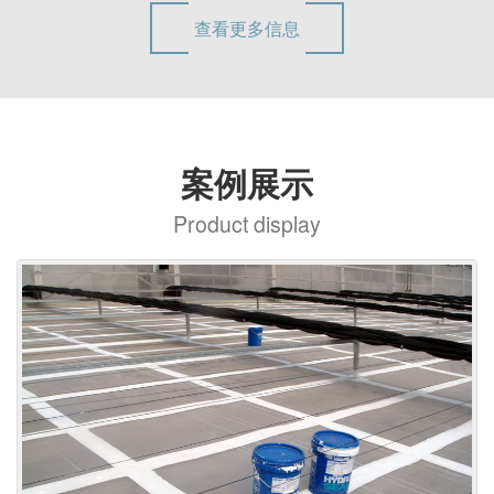
查看更多信息
案例展示
Product display