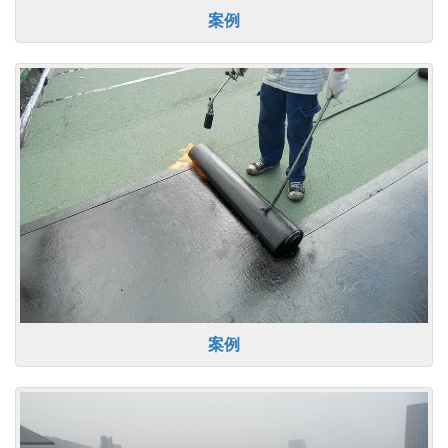
案例
案例