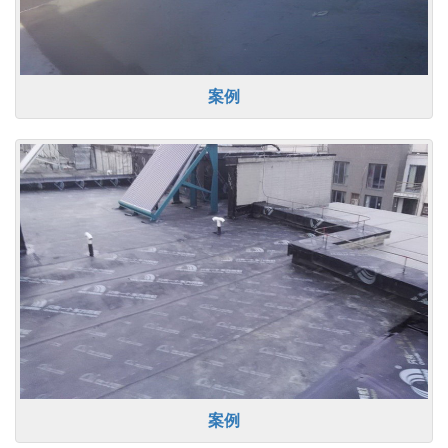
案例
案例