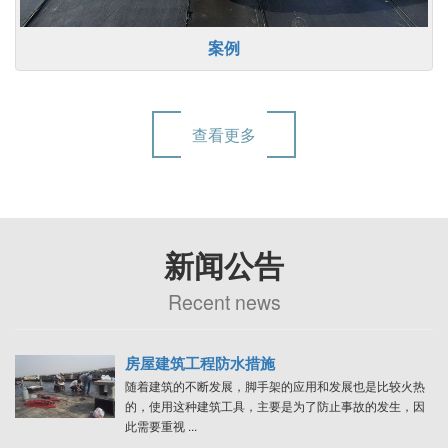
案例
查看更多
新闻公告
Recent news
房屋建筑工程防水措施
随着建筑的不断发展，脚手架的应用和发展也是比较火热
的，使用这种建筑工具，主要是为了防止事故的发生，因
此需要重视 ...