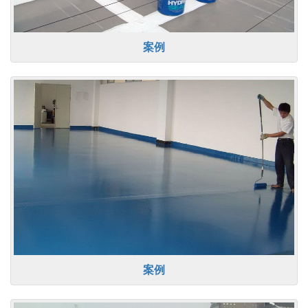
案例
案例