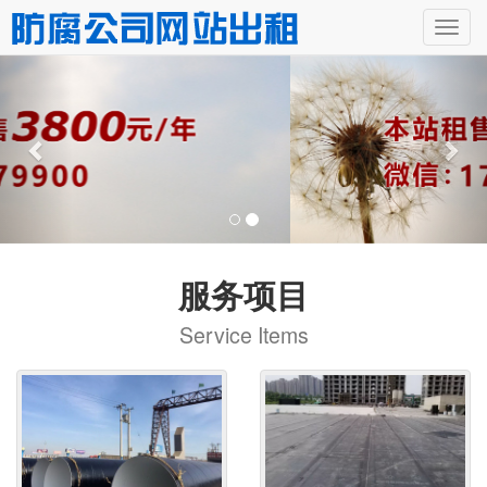
服务项目
Service Items