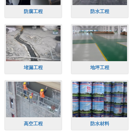
防腐工程
防水工程
堵漏工程
地坪工程
高空工程
防水材料