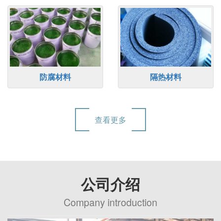
防腐材料
隔热材料
查看更多
公司介绍
Company introduction