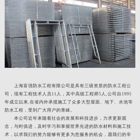
上海富强防水工程有限公司是具有三级资质的防水工程公
司，现有工程技术人员11人，其中高级工程师5人,公司自1995
年成立以来,在省内外承揽施工了众多大型屋面、地下、水池等
防水工程，受到广大用户的青睐。
本公司近年来随着社会的发展和科技进步，力求更新观
念，与时俱进，及时学习和掌握世界先进的防水材料和施工技
术，以求我们的努力能够有更多为您服务的机会，愿我们的辛