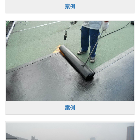
案例
案例