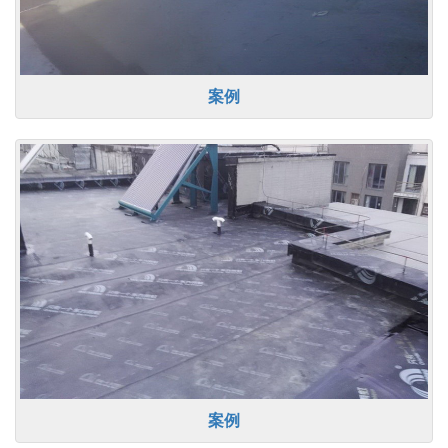
案例
案例