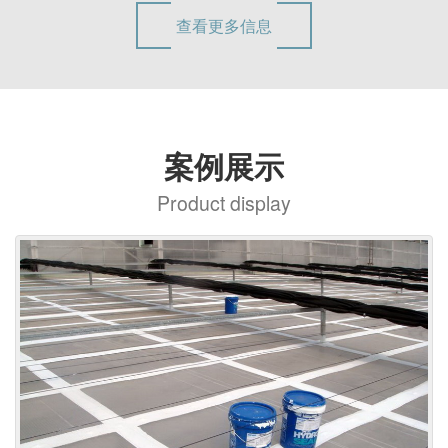
查看更多信息
案例展示
Product display