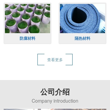
防腐材料
隔热材料
查看更多
公司介绍
Company introduction