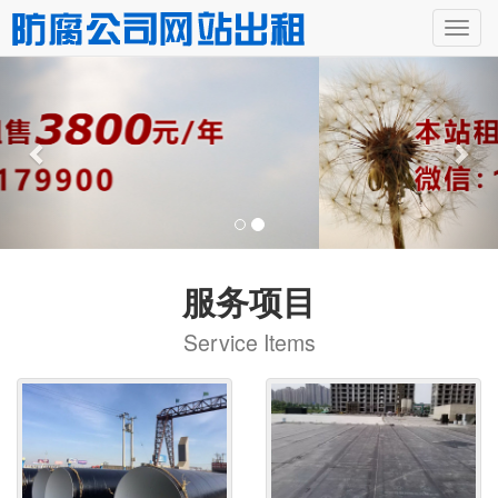
服务项目
Service Items