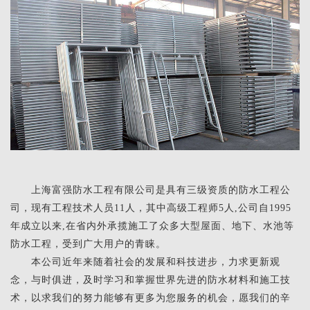
上海富强防水工程有限公司是具有三级资质的防水工程公
司，现有工程技术人员11人，其中高级工程师5人,公司自1995
年成立以来,在省内外承揽施工了众多大型屋面、地下、水池等
防水工程，受到广大用户的青睐。
本公司近年来随着社会的发展和科技进步，力求更新观
念，与时俱进，及时学习和掌握世界先进的防水材料和施工技
术，以求我们的努力能够有更多为您服务的机会，愿我们的辛