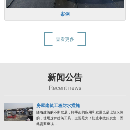
案例
查看更多
新闻公告
Recent news
房屋建筑工程防水措施
随着建筑的不断发展，脚手架的应用和发展也是比较火热
的，使用这种建筑工具，主要是为了防止事故的发生，因
此需要重视 ...