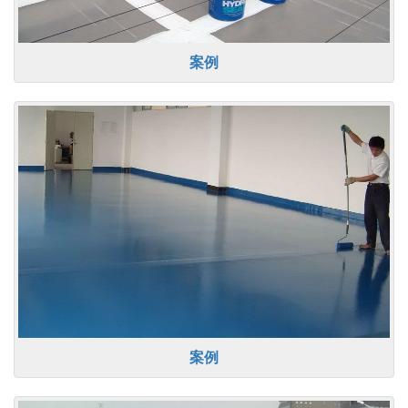
案例
案例