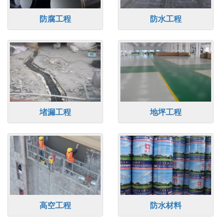
防腐工程
防水工程
堵漏工程
地坪工程
高空工程
防水材料